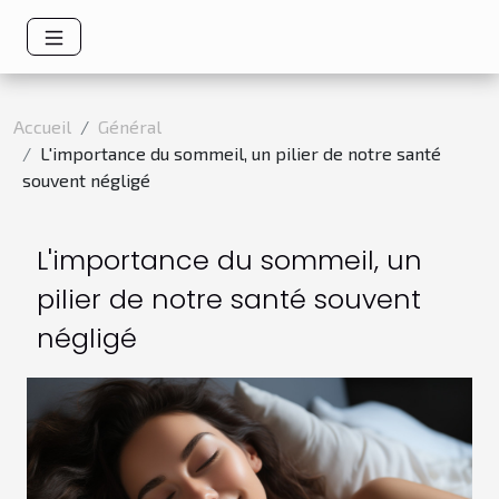
Accueil
Général
L'importance du sommeil, un pilier de notre santé
souvent négligé
L'importance du sommeil, un
pilier de notre santé souvent
négligé