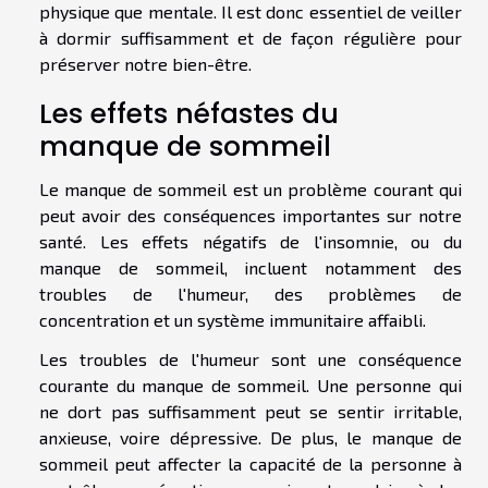
physique que mentale. Il est donc essentiel de veiller
à dormir suffisamment et de façon régulière pour
préserver notre bien-être.
Les effets néfastes du
manque de sommeil
Le manque de sommeil est un problème courant qui
peut avoir des conséquences importantes sur notre
santé. Les effets négatifs de l'insomnie, ou du
manque de sommeil, incluent notamment des
troubles de l'humeur, des problèmes de
concentration et un système immunitaire affaibli.
Les troubles de l'humeur sont une conséquence
courante du manque de sommeil. Une personne qui
ne dort pas suffisamment peut se sentir irritable,
anxieuse, voire dépressive. De plus, le manque de
sommeil peut affecter la capacité de la personne à