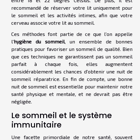
entre 18 et 22 degrés Celsius. De plus, il est
recommandé de réserver votre lit uniquement pour
le sommeil et les activités intimes, afin que votre
cerveau associe votre lit au sommeil.
Ces méthodes font partie de ce que l'on appelle
l'
hygiène du sommeil
, un ensemble de bonnes
pratiques pour favoriser un sommeil de qualité. Bien
que ces techniques ne garantissent pas un sommeil
parfait à chaque fois, elles augmentent
considérablement les chances d'obtenir une nuit de
sommeil réparatrice. En fin de compte, une bonne
nuit de sommeil est essentielle pour maintenir notre
santé physique et mentale, et ne devrait pas être
négligée.
Le sommeil et le système
immunitaire
Une facette primordiale de notre santé, souvent