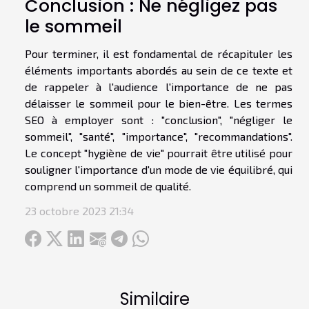
Conclusion : Ne négligez pas
le sommeil
Pour terminer, il est fondamental de récapituler les
éléments importants abordés au sein de ce texte et
de rappeler à l'audience l'importance de ne pas
délaisser le sommeil pour le bien-être. Les termes
SEO à employer sont : "conclusion", "négliger le
sommeil", "santé", "importance", "recommandations".
Le concept "hygiène de vie" pourrait être utilisé pour
souligner l'importance d'un mode de vie équilibré, qui
comprend un sommeil de qualité.
23 octobre 2023 21:34
Similaire