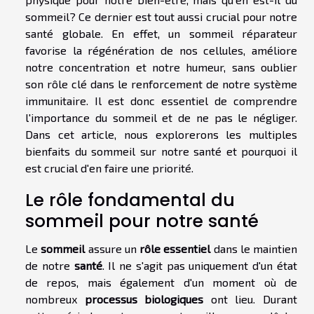
sommeil? Ce dernier est tout aussi crucial pour notre
santé globale. En effet, un sommeil réparateur
favorise la régénération de nos cellules, améliore
notre concentration et notre humeur, sans oublier
son rôle clé dans le renforcement de notre système
immunitaire. Il est donc essentiel de comprendre
l'importance du sommeil et de ne pas le négliger.
Dans cet article, nous explorerons les multiples
bienfaits du sommeil sur notre santé et pourquoi il
est crucial d'en faire une priorité.
Le rôle fondamental du
sommeil pour notre santé
Le
sommeil
assure un
rôle essentiel
dans le maintien
de notre
santé
. Il ne s'agit pas uniquement d'un état
de repos, mais également d'un moment où de
nombreux
processus biologiques
ont lieu. Durant