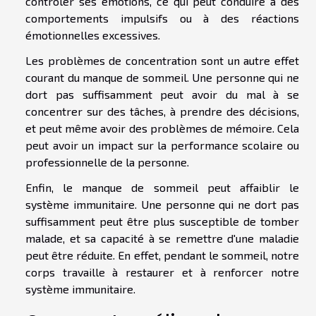
contrôler ses émotions, ce qui peut conduire à des
comportements impulsifs ou à des réactions
émotionnelles excessives.
Les problèmes de concentration sont un autre effet
courant du manque de sommeil. Une personne qui ne
dort pas suffisamment peut avoir du mal à se
concentrer sur des tâches, à prendre des décisions,
et peut même avoir des problèmes de mémoire. Cela
peut avoir un impact sur la performance scolaire ou
professionnelle de la personne.
Enfin, le manque de sommeil peut affaiblir le
système immunitaire. Une personne qui ne dort pas
suffisamment peut être plus susceptible de tomber
malade, et sa capacité à se remettre d'une maladie
peut être réduite. En effet, pendant le sommeil, notre
corps travaille à restaurer et à renforcer notre
système immunitaire.