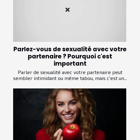
Parlez-vous de sexualité avec votre
partenaire ? Pourquoi c'est
important
Parler de sexualité avec votre partenaire peut
sembler intimidant ou même tabou, mais c'est un...