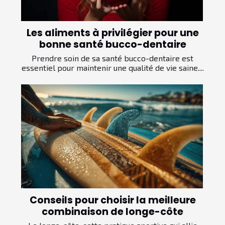
Les aliments à privilégier pour une
bonne santé bucco-dentaire
Prendre soin de sa santé bucco-dentaire est
essentiel pour maintenir une qualité de vie saine....
Conseils pour choisir la meilleure
combinaison de longe-côte