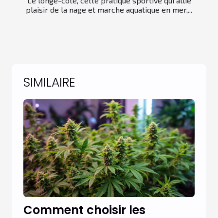
Le longe-côte, cette pratique sportive qui allie
plaisir de la nage et marche aquatique en mer,...
SIMILAIRE
Comment choisir les