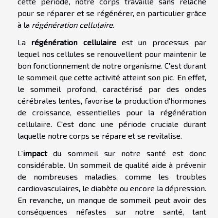
cette période, notre corps travaille sans relâche
pour se réparer et se régénérer, en particulier grâce
à la
régénération cellulaire
.
La
régénération cellulaire
est un processus par
lequel nos cellules se renouvellent pour maintenir le
bon fonctionnement de notre organisme. C'est durant
le sommeil que cette activité atteint son pic. En effet,
le sommeil profond, caractérisé par des ondes
cérébrales lentes, favorise la production d'hormones
de croissance, essentielles pour la régénération
cellulaire. C'est donc une période cruciale durant
laquelle notre corps se répare et se revitalise.
L'
impact
du sommeil sur notre santé est donc
considérable. Un sommeil de qualité aide à prévenir
de nombreuses maladies, comme les troubles
cardiovasculaires, le diabète ou encore la dépression.
En revanche, un manque de sommeil peut avoir des
conséquences néfastes sur notre santé, tant