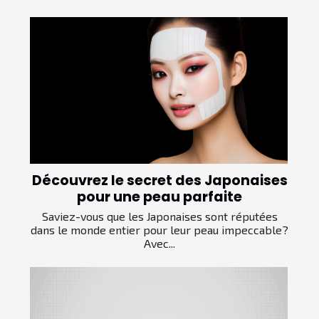
Découvrez le secret des Japonaises
pour une peau parfaite
Saviez-vous que les Japonaises sont réputées
dans le monde entier pour leur peau impeccable?
Avec...