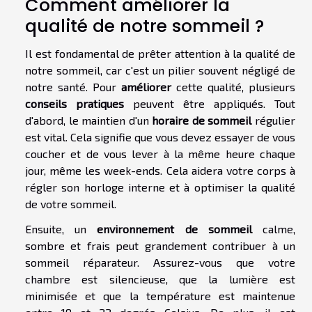
Comment améliorer la
qualité de notre sommeil ?
Il est fondamental de prêter attention à la qualité de
notre sommeil, car c'est un pilier souvent négligé de
notre santé. Pour
améliorer
cette qualité, plusieurs
conseils pratiques
peuvent être appliqués. Tout
d'abord, le maintien d'un
horaire de sommeil
régulier
est vital. Cela signifie que vous devez essayer de vous
coucher et de vous lever à la même heure chaque
jour, même les week-ends. Cela aidera votre corps à
régler son horloge interne et à optimiser la qualité
de votre sommeil.
Ensuite, un
environnement de sommeil
calme,
sombre et frais peut grandement contribuer à un
sommeil réparateur. Assurez-vous que votre
chambre est silencieuse, que la lumière est
minimisée et que la température est maintenue