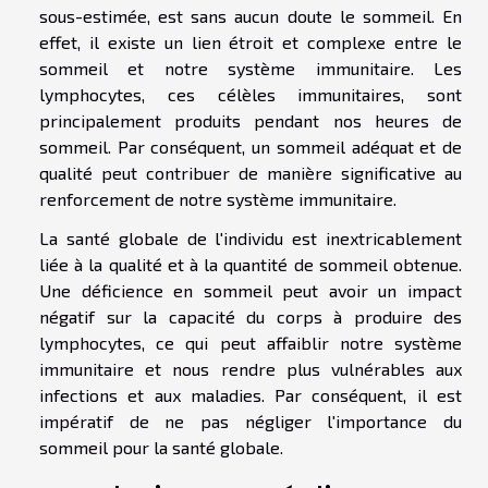
sous-estimée, est sans aucun doute le sommeil. En
effet, il existe un lien étroit et complexe entre le
sommeil et notre système immunitaire. Les
lymphocytes, ces célèles immunitaires, sont
principalement produits pendant nos heures de
sommeil. Par conséquent, un sommeil adéquat et de
qualité peut contribuer de manière significative au
renforcement de notre système immunitaire.
La santé globale de l'individu est inextricablement
liée à la qualité et à la quantité de sommeil obtenue.
Une déficience en sommeil peut avoir un impact
négatif sur la capacité du corps à produire des
lymphocytes, ce qui peut affaiblir notre système
immunitaire et nous rendre plus vulnérables aux
infections et aux maladies. Par conséquent, il est
impératif de ne pas négliger l'importance du
sommeil pour la santé globale.