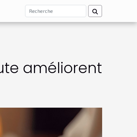
ute améliorent