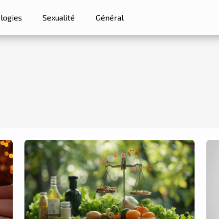
logies
Sexualité
Général