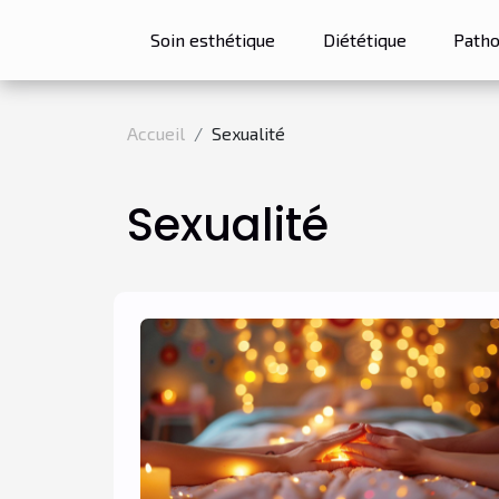
Soin esthétique
Diététique
Patho
Accueil
Sexualité
Sexualité