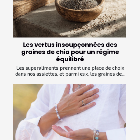
Les vertus insoupçonnées des
graines de chia pour un régime
équilibré
Les superaliments prennent une place de choix
dans nos assiettes, et parmi eux, les graines de...