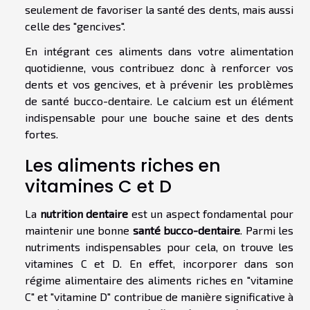
seulement de favoriser la santé des dents, mais aussi
celle des "gencives".
En intégrant ces aliments dans votre alimentation
quotidienne, vous contribuez donc à renforcer vos
dents et vos gencives, et à prévenir les problèmes
de santé bucco-dentaire. Le calcium est un élément
indispensable pour une bouche saine et des dents
fortes.
Les aliments riches en
vitamines C et D
La
nutrition dentaire
est un aspect fondamental pour
maintenir une bonne
santé bucco-dentaire
. Parmi les
nutriments indispensables pour cela, on trouve les
vitamines C et D. En effet, incorporer dans son
régime alimentaire des aliments riches en "vitamine
C" et "vitamine D" contribue de manière significative à