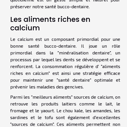
préserver notre santé bucco-dentaire.
Les aliments riches en
calcium
Le calcium est un composant primordial pour une
bonne santé bucco-dentaire. Il joue un rôle
primordial dans la "minéralisation dentaire", un
processus par lequel les dents se développent et se
renforcent. La consommation régulière d' "aliments
riches en calcium" est ainsi une stratégie efficace
pour maintenir une "santé dentaire" optimale et
prévenir les maladies des gencives.
Parmi les "meilleurs aliments" sources de calcium, on
retrouve les produits laitiers comme le lait, le
fromage et le yaourt. Le chou kale, les amandes, les
sardines et le tofu sont également d'excellentes
"sources de calcium". Ces aliments permettent non