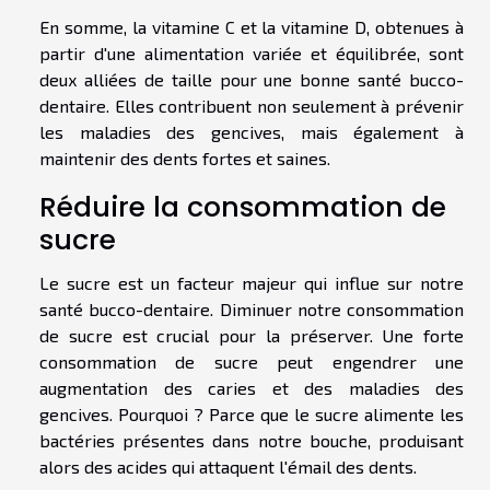
En somme, la vitamine C et la vitamine D, obtenues à
partir d'une alimentation variée et équilibrée, sont
deux alliées de taille pour une bonne santé bucco-
dentaire. Elles contribuent non seulement à prévenir
les maladies des gencives, mais également à
maintenir des dents fortes et saines.
Réduire la consommation de
sucre
Le sucre est un facteur majeur qui influe sur notre
santé bucco-dentaire. Diminuer notre consommation
de sucre est crucial pour la préserver. Une forte
consommation de sucre peut engendrer une
augmentation des caries et des maladies des
gencives. Pourquoi ? Parce que le sucre alimente les
bactéries présentes dans notre bouche, produisant
alors des acides qui attaquent l'émail des dents.