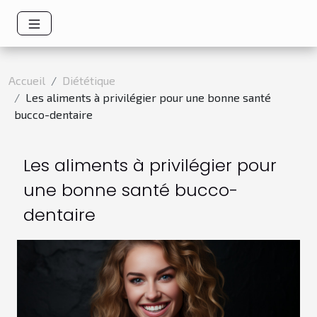
Accueil
Diététique
Les aliments à privilégier pour une bonne santé
bucco-dentaire
Les aliments à privilégier pour
une bonne santé bucco-
dentaire