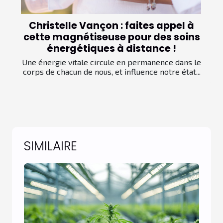
Christelle Vançon : faites appel à
cette magnétiseuse pour des soins
énergétiques à distance !
Une énergie vitale circule en permanence dans le
corps de chacun de nous, et influence notre état...
SIMILAIRE