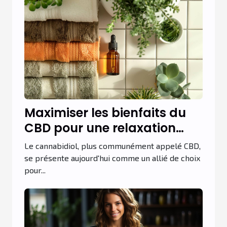
Maximiser les bienfaits du
CBD pour une relaxation
optimale
Le cannabidiol, plus communément appelé CBD,
se présente aujourd'hui comme un allié de choix
pour...