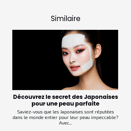
Similaire
Découvrez le secret des Japonaises
pour une peau parfaite
Saviez-vous que les Japonaises sont réputées
dans le monde entier pour leur peau impeccable?
Avec...