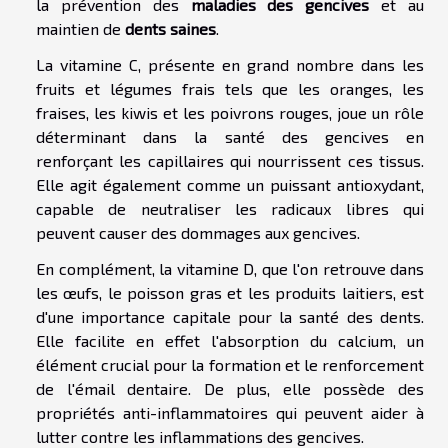
la prévention des
maladies des gencives
et au
maintien de
dents saines
.
La vitamine C, présente en grand nombre dans les
fruits et légumes frais tels que les oranges, les
fraises, les kiwis et les poivrons rouges, joue un rôle
déterminant dans la santé des gencives en
renforçant les capillaires qui nourrissent ces tissus.
Elle agit également comme un puissant antioxydant,
capable de neutraliser les radicaux libres qui
peuvent causer des dommages aux gencives.
En complément, la vitamine D, que l'on retrouve dans
les œufs, le poisson gras et les produits laitiers, est
d'une importance capitale pour la santé des dents.
Elle facilite en effet l'absorption du calcium, un
élément crucial pour la formation et le renforcement
de l'émail dentaire. De plus, elle possède des
propriétés anti-inflammatoires qui peuvent aider à
lutter contre les inflammations des gencives.