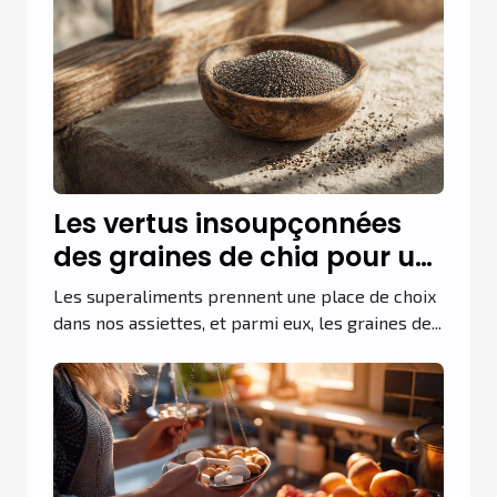
Les vertus insoupçonnées
des graines de chia pour un
régime équilibré
Les superaliments prennent une place de choix
dans nos assiettes, et parmi eux, les graines de...