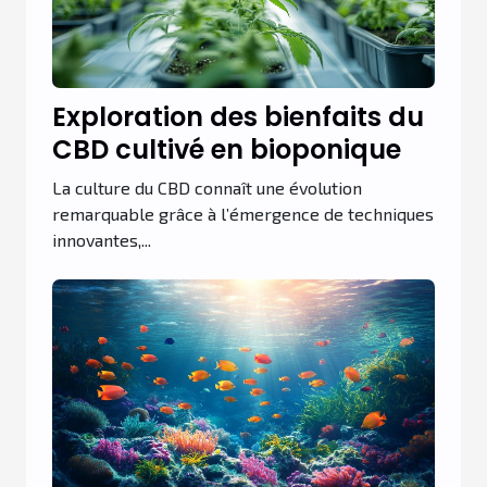
Exploration des bienfaits du
CBD cultivé en bioponique
La culture du CBD connaît une évolution
remarquable grâce à l’émergence de techniques
innovantes,...