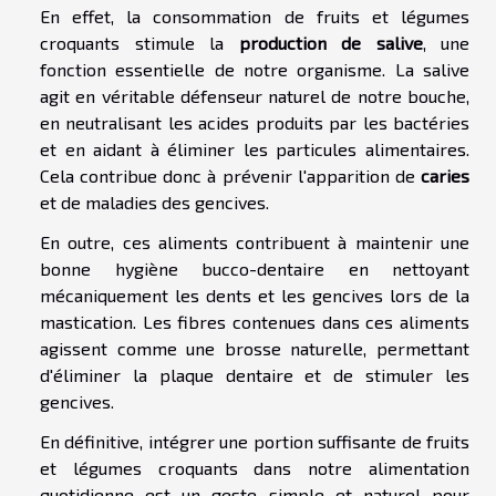
En effet, la consommation de fruits et légumes
croquants stimule la
production de salive
, une
fonction essentielle de notre organisme. La salive
agit en véritable défenseur naturel de notre bouche,
en neutralisant les acides produits par les bactéries
et en aidant à éliminer les particules alimentaires.
Cela contribue donc à prévenir l'apparition de
caries
et de maladies des gencives.
En outre, ces aliments contribuent à maintenir une
bonne hygiène bucco-dentaire en nettoyant
mécaniquement les dents et les gencives lors de la
mastication. Les fibres contenues dans ces aliments
agissent comme une brosse naturelle, permettant
d'éliminer la plaque dentaire et de stimuler les
gencives.
En définitive, intégrer une portion suffisante de fruits
et légumes croquants dans notre alimentation
quotidienne est un geste simple et naturel pour