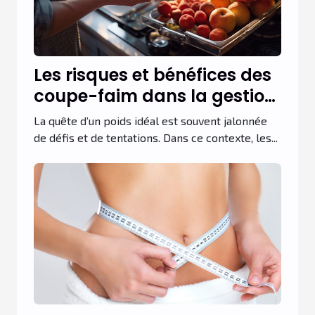
Les risques et bénéfices des
coupe-faim dans la gestion
du poids
La quête d’un poids idéal est souvent jalonnée
de défis et de tentations. Dans ce contexte, les...