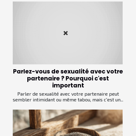
Parlez-vous de sexualité avec votre
partenaire ? Pourquoi c'est
important
Parler de sexualité avec votre partenaire peut
sembler intimidant ou même tabou, mais c'est un...