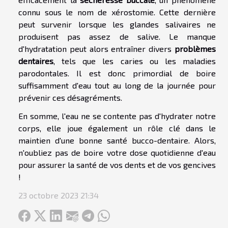
connu sous le nom de xérostomie. Cette dernière
peut survenir lorsque les glandes salivaires ne
produisent pas assez de salive. Le manque
d'hydratation peut alors entraîner divers
problèmes
dentaires
, tels que les caries ou les maladies
parodontales. Il est donc primordial de boire
suffisamment d'eau tout au long de la journée pour
prévenir ces désagréments.
En somme, l'eau ne se contente pas d'hydrater notre
corps, elle joue également un rôle clé dans le
maintien d'une bonne santé bucco-dentaire. Alors,
n'oubliez pas de boire votre dose quotidienne d'eau
pour assurer la santé de vos dents et de vos gencives
!
23 octobre 2023 21:34