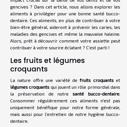
gencives ? Dans cet article, nous allons explorer les
aliments à privilégier pour une bonne santé bucco-
dentaire. Ces aliments, en plus de contribuer à votre
bien-être général, aideront à prévenir les caries, les
maladies des gencives et même la mauvaise haleine.
Alors, prêt à découvrir comment votre assiette peut
contribuer à votre sourire éclatant ? C'est parti !
Les fruits et légumes
croquants
La nature offre une variété de
fruits croquants
et
légumes croquants
qui jouent un rôle primordial dans
la préservation de notre
santé bucco-dentaire
.
Consommer régulièrement ces aliments n'est pas
uniquement bénéfique pour notre forme générale,
mais aussi pour l'entretien de notre hygiène bucco-
dentaire.