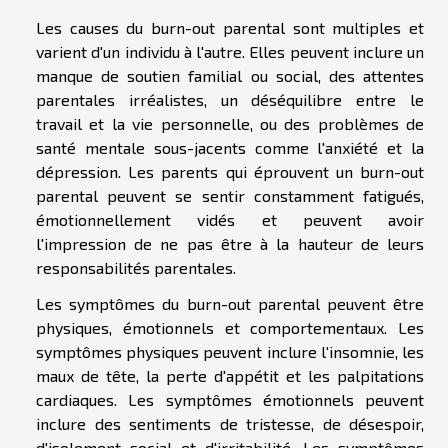
Les causes du burn-out parental sont multiples et
varient d'un individu à l'autre. Elles peuvent inclure un
manque de soutien familial ou social, des attentes
parentales irréalistes, un déséquilibre entre le
travail et la vie personnelle, ou des problèmes de
santé mentale sous-jacents comme l'anxiété et la
dépression. Les parents qui éprouvent un burn-out
parental peuvent se sentir constamment fatigués,
émotionnellement vidés et peuvent avoir
l'impression de ne pas être à la hauteur de leurs
responsabilités parentales.
Les symptômes du burn-out parental peuvent être
physiques, émotionnels et comportementaux. Les
symptômes physiques peuvent inclure l'insomnie, les
maux de tête, la perte d'appétit et les palpitations
cardiaques. Les symptômes émotionnels peuvent
inclure des sentiments de tristesse, de désespoir,
d'isolement social et d'irritabilité. Les symptômes