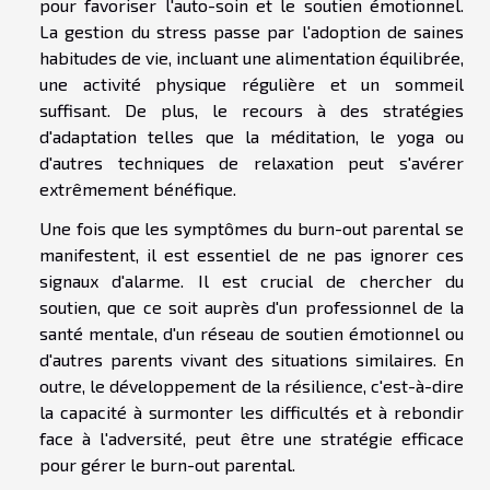
pour favoriser l'auto-soin et le soutien émotionnel.
La gestion du stress passe par l'adoption de saines
habitudes de vie, incluant une alimentation équilibrée,
une activité physique régulière et un sommeil
suffisant. De plus, le recours à des stratégies
d'adaptation telles que la méditation, le yoga ou
d'autres techniques de relaxation peut s'avérer
extrêmement bénéfique.
Une fois que les symptômes du burn-out parental se
manifestent, il est essentiel de ne pas ignorer ces
signaux d'alarme. Il est crucial de chercher du
soutien, que ce soit auprès d'un professionnel de la
santé mentale, d'un réseau de soutien émotionnel ou
d'autres parents vivant des situations similaires. En
outre, le développement de la résilience, c'est-à-dire
la capacité à surmonter les difficultés et à rebondir
face à l'adversité, peut être une stratégie efficace
pour gérer le burn-out parental.