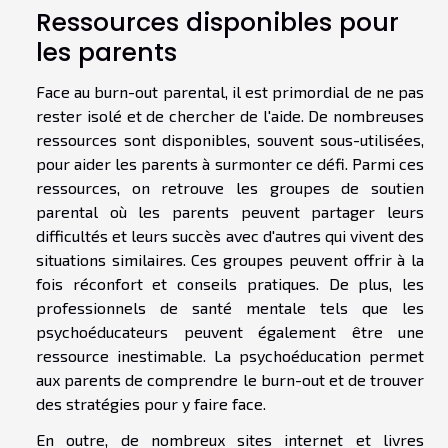
Ressources disponibles pour
les parents
Face au burn-out parental, il est primordial de ne pas
rester isolé et de chercher de l'aide. De nombreuses
ressources sont disponibles, souvent sous-utilisées,
pour aider les parents à surmonter ce défi. Parmi ces
ressources, on retrouve les groupes de soutien
parental où les parents peuvent partager leurs
difficultés et leurs succès avec d'autres qui vivent des
situations similaires. Ces groupes peuvent offrir à la
fois réconfort et conseils pratiques. De plus, les
professionnels de santé mentale tels que les
psychoéducateurs peuvent également être une
ressource inestimable. La psychoéducation permet
aux parents de comprendre le burn-out et de trouver
des stratégies pour y faire face.
En outre, de nombreux sites internet et livres