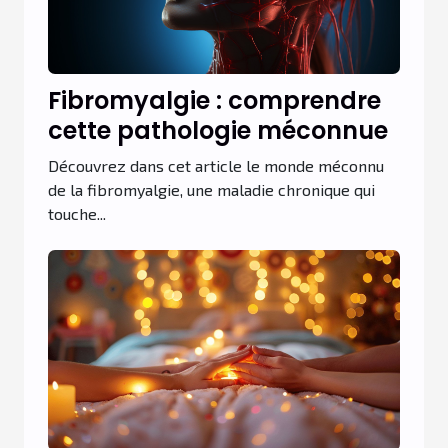
Fibromyalgie : comprendre
cette pathologie méconnue
Découvrez dans cet article le monde méconnu
de la fibromyalgie, une maladie chronique qui
touche...