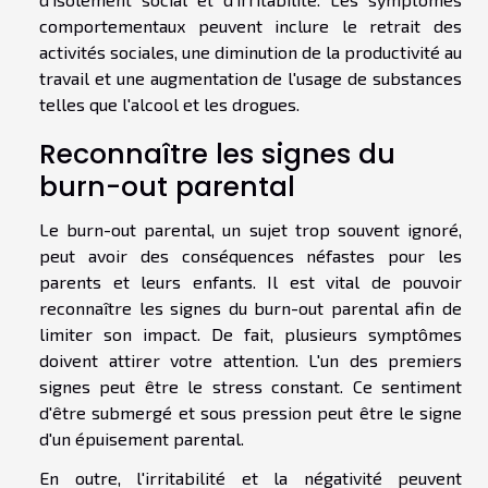
comportementaux peuvent inclure le retrait des
activités sociales, une diminution de la productivité au
travail et une augmentation de l'usage de substances
telles que l'alcool et les drogues.
Reconnaître les signes du
burn-out parental
Le burn-out parental, un sujet trop souvent ignoré,
peut avoir des conséquences néfastes pour les
parents et leurs enfants. Il est vital de pouvoir
reconnaître les signes du burn-out parental afin de
limiter son impact. De fait, plusieurs symptômes
doivent attirer votre attention. L'un des premiers
signes peut être le stress constant. Ce sentiment
d'être submergé et sous pression peut être le signe
d'un épuisement parental.
En outre, l'irritabilité et la négativité peuvent