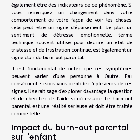
également être des indicateurs de ce phénomène. Si
vous remarquez un changement dans votre
comportement ou votre façon de voir les choses,
cela peut être un signe d'épuisement. De plus, un
sentiment de détresse émotionnelle, terme
technique souvent utilisé pour décrire un état de
tristesse et de frustration continue, est également un
signe clair de burn-out parental.
Il est fondamental de noter que ces symptômes
peuvent varier d'une personne à l'autre. Par
conséquent, si vous vous identifiez à plusieurs de ces
signes, il serait sage d'explorer davantage la question
et de chercher de l'aide si nécessaire. Le burn-out
parental est une réalité sérieuse et doit être traitée
comme telle.
Impact du burn-out parental
sur l'enfant