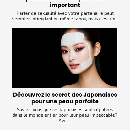
important
Parler de sexualité avec votre partenaire peut
sembler intimidant ou même tabou, mais c'est un...
Découvrez le secret des Japonaises
pour une peau parfaite
Saviez-vous que les Japonaises sont réputées
dans le monde entier pour leur peau impeccable?
Avec...