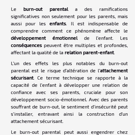
Le
burn-out parental
a des ramifications
significatives non seulement pour les parents, mais
aussi pour les
enfants
. Il est indispensable de
comprendre comment ce phénomène affecte le
développement émotionnel
de l'enfant. Les
conséquences
peuvent être multiples et profondes,
affectant la qualité de la
relation parent-enfant
.
L'un des effets les plus notables du burn-out
parental est le risque d'altération de l'
attachement
sécurisant
. Ce terme technique se rapporte à la
capacité de l'enfant à développer une relation de
confiance avec ses parents, cruciale pour son
développement socio-émotionnel. Avec des parents
souffrant de burn-out, le sentiment d'insécurité peut
s'installer, entravant ainsi la construction d'un
attachement sécurisant.
Le burn-out parental peut aussi engendrer chez