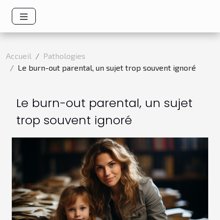
Accueil
Pathologies
Le burn-out parental, un sujet trop souvent ignoré
Le burn-out parental, un sujet
trop souvent ignoré