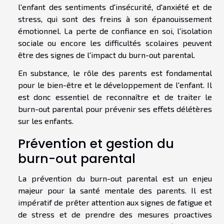
l'enfant des sentiments d'insécurité, d'anxiété et de
stress, qui sont des freins à son épanouissement
émotionnel. La perte de confiance en soi, l'isolation
sociale ou encore les difficultés scolaires peuvent
être des signes de l'impact du burn-out parental.
En substance, le rôle des parents est fondamental
pour le bien-être et le développement de l'enfant. Il
est donc essentiel de reconnaître et de traiter le
burn-out parental pour prévenir ses effets délétères
sur les enfants.
Prévention et gestion du
burn-out parental
La prévention du burn-out parental est un enjeu
majeur pour la santé mentale des parents. Il est
impératif de prêter attention aux signes de fatigue et
de stress et de prendre des mesures proactives