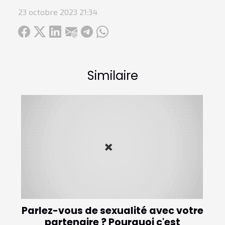
23 octobre 2023 21:34
Similaire
Parlez-vous de sexualité avec votre
partenaire ? Pourquoi c'est