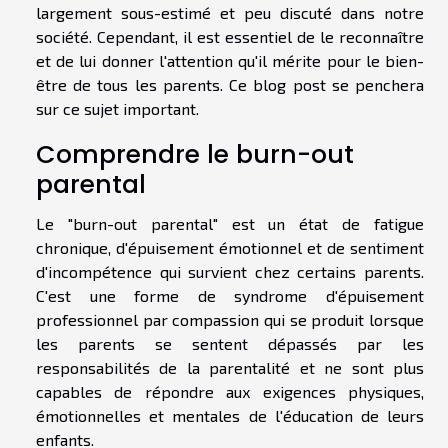
largement sous-estimé et peu discuté dans notre
société. Cependant, il est essentiel de le reconnaître
et de lui donner l'attention qu'il mérite pour le bien-
être de tous les parents. Ce blog post se penchera
sur ce sujet important.
Comprendre le burn-out
parental
Le "burn-out parental" est un état de fatigue
chronique, d'épuisement émotionnel et de sentiment
d'incompétence qui survient chez certains parents.
C'est une forme de syndrome d'épuisement
professionnel par compassion qui se produit lorsque
les parents se sentent dépassés par les
responsabilités de la parentalité et ne sont plus
capables de répondre aux exigences physiques,
émotionnelles et mentales de l'éducation de leurs
enfants.