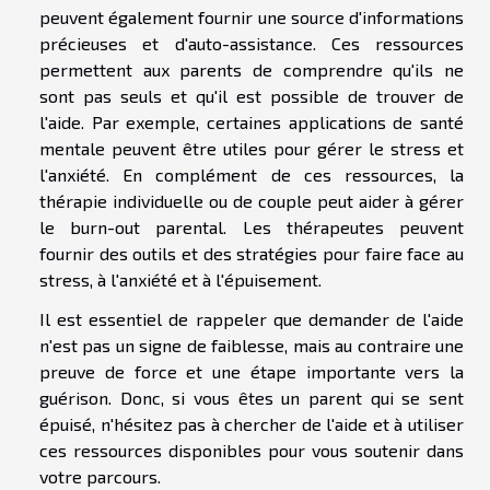
peuvent également fournir une source d'informations
précieuses et d'auto-assistance. Ces ressources
permettent aux parents de comprendre qu'ils ne
sont pas seuls et qu'il est possible de trouver de
l'aide. Par exemple, certaines applications de santé
mentale peuvent être utiles pour gérer le stress et
l'anxiété. En complément de ces ressources, la
thérapie individuelle ou de couple peut aider à gérer
le burn-out parental. Les thérapeutes peuvent
fournir des outils et des stratégies pour faire face au
stress, à l'anxiété et à l'épuisement.
Il est essentiel de rappeler que demander de l'aide
n'est pas un signe de faiblesse, mais au contraire une
preuve de force et une étape importante vers la
guérison. Donc, si vous êtes un parent qui se sent
épuisé, n'hésitez pas à chercher de l'aide et à utiliser
ces ressources disponibles pour vous soutenir dans
votre parcours.