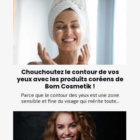
Chouchoutez le contour de vos
yeux avec les produits coréens de
Bom Cosmetik !
Parce que le contour des yeux est une zone
sensible et fine du visage qui mérite toute...