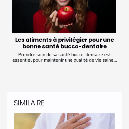
Les aliments à privilégier pour une
bonne santé bucco-dentaire
Prendre soin de sa santé bucco-dentaire est
essentiel pour maintenir une qualité de vie saine....
SIMILAIRE