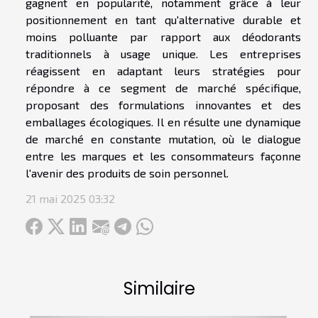
gagnent en popularité, notamment grâce à leur
positionnement en tant qu'alternative durable et
moins polluante par rapport aux déodorants
traditionnels à usage unique. Les entreprises
réagissent en adaptant leurs stratégies pour
répondre à ce segment de marché spécifique,
proposant des formulations innovantes et des
emballages écologiques. Il en résulte une dynamique
de marché en constante mutation, où le dialogue
entre les marques et les consommateurs façonne
l'avenir des produits de soin personnel.
21 mai 2025 03:32
Similaire