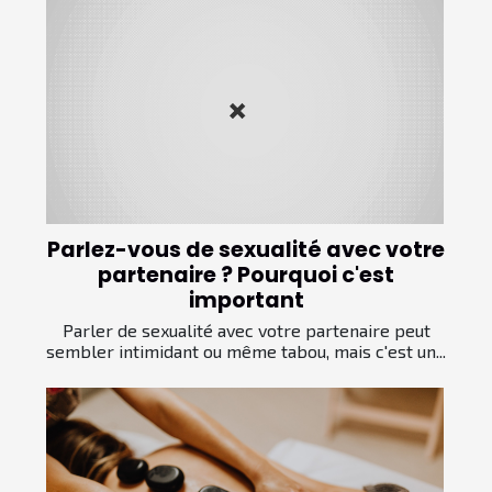
Parlez-vous de sexualité avec votre
partenaire ? Pourquoi c'est
important
Parler de sexualité avec votre partenaire peut
sembler intimidant ou même tabou, mais c'est un...