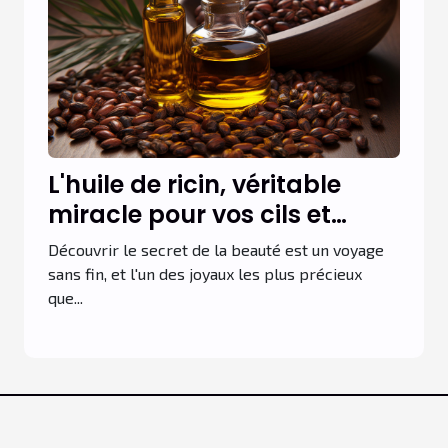
L'huile de ricin, véritable
miracle pour vos cils et
sourcils
Découvrir le secret de la beauté est un voyage
sans fin, et l'un des joyaux les plus précieux
que...