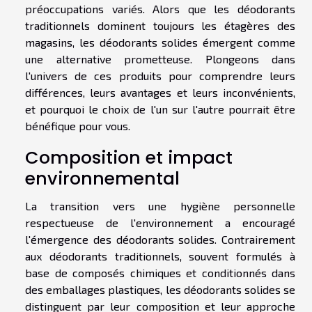
préoccupations variés. Alors que les déodorants
traditionnels dominent toujours les étagères des
magasins, les déodorants solides émergent comme
une alternative prometteuse. Plongeons dans
l'univers de ces produits pour comprendre leurs
différences, leurs avantages et leurs inconvénients,
et pourquoi le choix de l'un sur l'autre pourrait être
bénéfique pour vous.
Composition et impact
environnemental
La transition vers une hygiène personnelle
respectueuse de l'environnement a encouragé
l'émergence des déodorants solides. Contrairement
aux déodorants traditionnels, souvent formulés à
base de composés chimiques et conditionnés dans
des emballages plastiques, les déodorants solides se
distinguent par leur composition et leur approche