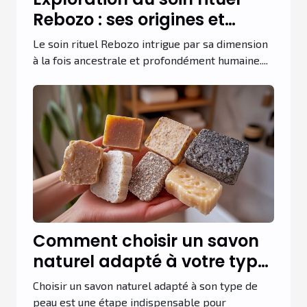
Rebozo : ses origines et
bénéfices ?
Le soin rituel Rebozo intrigue par sa dimension
à la fois ancestrale et profondément humaine....
Comment choisir un savon
naturel adapté à votre type
de peau ?
Choisir un savon naturel adapté à son type de
peau est une étape indispensable pour