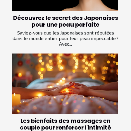
Découvrez le secret des Japonaises
pour une peau parfaite
Saviez-vous que les Japonaises sont réputées
dans le monde entier pour leur peau impeccable?
Avec...
Les bienfaits des massages en
couple pour renforcer l'intimité