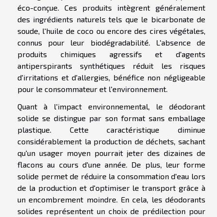
éco-conçue. Ces produits intègrent généralement
des ingrédients naturels tels que le bicarbonate de
soude, l'huile de coco ou encore des cires végétales,
connus pour leur biodégradabilité. L'absence de
produits chimiques agressifs et d'agents
antiperspirants synthétiques réduit les risques
d'irritations et d'allergies, bénéfice non négligeable
pour le consommateur et l'environnement.
Quant à l'impact environnemental, le déodorant
solide se distingue par son format sans emballage
plastique. Cette caractéristique diminue
considérablement la production de déchets, sachant
qu'un usager moyen pourrait jeter des dizaines de
flacons au cours d'une année. De plus, leur forme
solide permet de réduire la consommation d'eau lors
de la production et d'optimiser le transport grâce à
un encombrement moindre. En cela, les déodorants
solides représentent un choix de prédilection pour