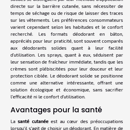
directe sur la barrière cutanée, sans nécessiter de
temps de séchage ou de risque de laisser des traces
sur les vêtements. Les préférences consommateurs
varient cependant selon les habitudes et le confort
recherché. Les formats déodorant en bâton,
appréciés pour leur praticité, sont souvent comparés
aux déodorants solides quant à leur facilité
d’utilisation. Les sprays, quant à eux, séduisent par
leur sensation de fraîcheur immédiate, tandis que les
crèmes sont plébiscitées pour leur douceur et leur
protection ciblée. Le déodorant solide se positionne
comme une alternative intéressante, offrant une
solution écologique et économique, sans sacrifier
l'efficacité ni le confort d'utilisation.
Avantages pour la santé
La
santé cutanée
est au cœur des préoccupations
lorsqu'il s'agit de choisir un déodorant. En matière de