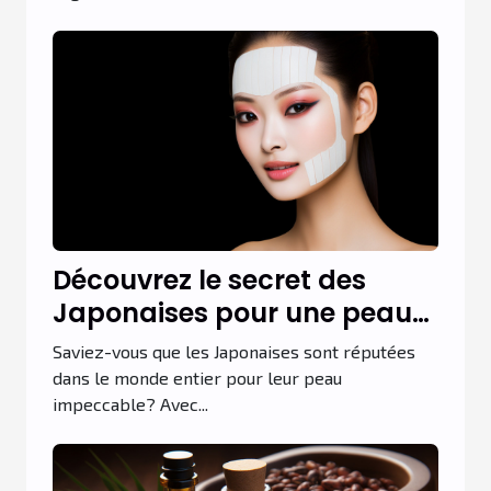
Découvrez le secret des
Japonaises pour une peau
parfaite
Saviez-vous que les Japonaises sont réputées
dans le monde entier pour leur peau
impeccable? Avec...