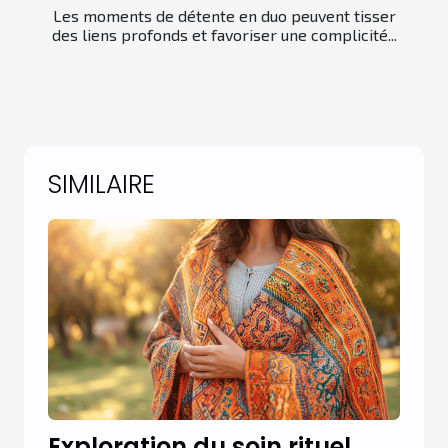
Les moments de détente en duo peuvent tisser
des liens profonds et favoriser une complicité...
SIMILAIRE
Exploration du soin rituel