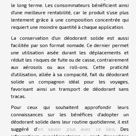
le long terme. Les consommateurs bénéficient ainsi
d'une meilleure rentabilité, car le produit s'use plus
lentement grâce à une composition concentrée qui
requiert une moindre quantité à chaque application.
La conservation d'un déodorant solide est aussi
facilitée par son format nomade. Ce dernier permet
une utilisation aisée durant les déplacements et
réduit les risques de fuite ou de casse, contrairement
aux aérosols ou aux roll-ons. Cette praticité
d'utilisation, alliée à sa compacité, fait du déodorant
solide un compagnon idéal pour les voyages,
favorisant ainsi un transport de déodorant sans
tracas.
Pour ceux qui souhaitent approfondir leurs
connaissances sur les bénéfices d'adopter un
déodorant solide dans leur routine quotidienne, il est
suggéré d'
en savoir plus avec ce lien
. Des