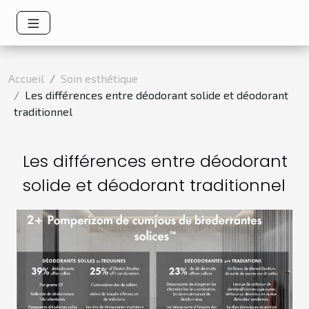
Accueil
Soin esthétique
Les différences entre déodorant solide et déodorant
traditionnel
Les différences entre déodorant
solide et déodorant traditionnel