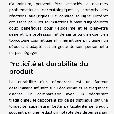
d'aluminium, peuvent être associés à diverses
problématiques dermatologiques, y compris des
réactions allergiques. Ce constat souligne l'intérêt
croissant pour les formulations à base d'ingrédients
doux, bénéfiques pour l'épiderme et le bien-être
général. Un professionnel de santé ou un expert en
toxicologie cosmétique affirmerait que privilégier un
déodorant adapté est un geste de soin personnel à
ne pas négliger.
Praticité et durabilité du
produit
La durabilité d'un déodorant est un facteur
déterminant influant sur l'économie et la fréquence
d'achat. En comparaison avec un déodorant
traditionnel, le déodorant solide se distingue par une
longévité supérieure. Cette particularité se traduit
souvent par une réduction notable des dépenses sur