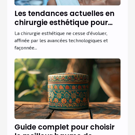
Les tendances actuelles en
chirurgie esthétique pour
2023
La chirurgie esthétique ne cesse d'évoluer,
affinée par les avancées technologiques et
façonnée...
Guide complet pour choisir