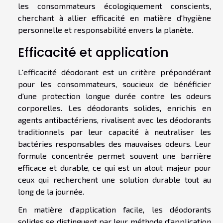
les consommateurs écologiquement conscients,
cherchant à allier efficacité en matière d'hygiène
personnelle et responsabilité envers la planète.
Efficacité et application
L'efficacité déodorant est un critère prépondérant
pour les consommateurs, soucieux de bénéficier
d'une protection longue durée contre les odeurs
corporelles. Les déodorants solides, enrichis en
agents antibactériens, rivalisent avec les déodorants
traditionnels par leur capacité à neutraliser les
bactéries responsables des mauvaises odeurs. Leur
formule concentrée permet souvent une barrière
efficace et durable, ce qui est un atout majeur pour
ceux qui recherchent une solution durable tout au
long de la journée.
En matière d'application facile, les déodorants
solides se distinguent par leur méthode d'application