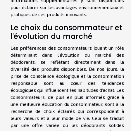
informations supplémentaires y sont disponibles
pour éclairer sur les avantages environnementaux et
pratiques de ces produits innovants.
Le choix du consommateur et
l'évolution du marché
Les préférences des consommateurs jouent un rôle
déterminant dans l'évolution du marché des
déodorants, se reflétant directement dans la
diversité des produits disponibles. De nos jours, la
prise de conscience écologique et la consommation
responsable sont au cœur des tendances
écologiques qui influencent les habitudes d'achat. Les
consommateurs, de plus en plus informés grâce à
une meilleure éducation du consommateur, sont à la
recherche de choix éclairés qui correspondent à
leurs valeurs et à leur mode de vie. Cela se traduit
par une offre variée où les déodorants solides