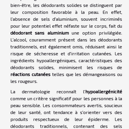
bien-être, les déodorants solides se distinguent par
leur composition favorable à la peau. En effet,
l'absence de sels d'aluminium, souvent incriminés
pour leur potentiel effet néfaste sur le corps, fait du
déodorant sans aluminium
une option privilégiée.
L'alcool, couramment présent dans les déodorants
traditionnels, est également omis, réduisant ainsi le
risque de sécheresse et d'irritation cutanées. Les
ingrédients hypoallergéniques, caractéristiques des
déodorants solides, minimisent les risques de
réactions cutanées
telles que les démangeaisons ou
les rougeurs.
La dermatologie reconnaît l'
hypoallergénicité
comme un critère significatif pour les personnes à la
peau sensible. Les consommateurs avertis, soucieux
de leur santé, ont tendance à s'orienter vers des
produits respectueux de leur épiderme. Les
déodorants traditionnels, contenant des sels